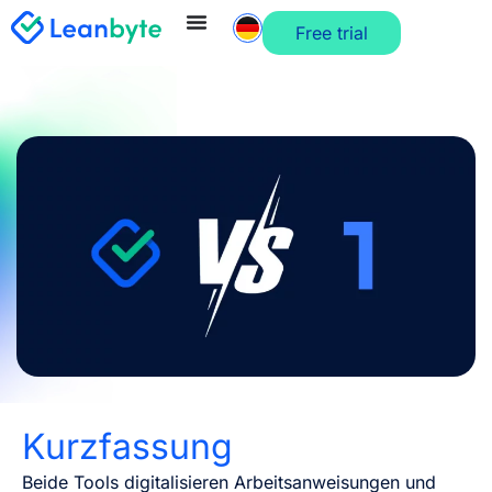
Free trial
Kurzfassung
Beide Tools digitalisieren Arbeitsanweisungen und