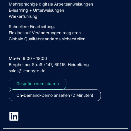
Mehrsprachige digitale Arbeitsanweisungen
E-learning + Unterweisungen
Werkerführung
Schnellere Einarbeitung.
Flexibel auf Veränderungen reagieren.
Globale Qualitätsstandards sicherstellen.
Mo-Fr: 9:00 – 18:00
Bergheimer Straße 147, 69115 Heidelberg
sales@leanbyte.de
Gespräch vereinbaren
On-Demand-Demo ansehen (2 Minuten)