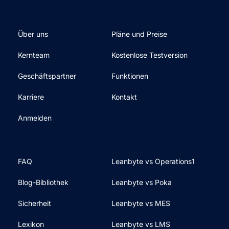
Über uns
Pläne und Preise
Kernteam
Kostenlose Testversion
Geschäftspartner
Funktionen
Karriere
Kontakt
Anmelden
FAQ
Leanbyte vs Operations1
Blog-Bibliothek
Leanbyte vs Poka
Sicherheit
Leanbyte vs MES
Lexikon
Leanbyte vs LMS