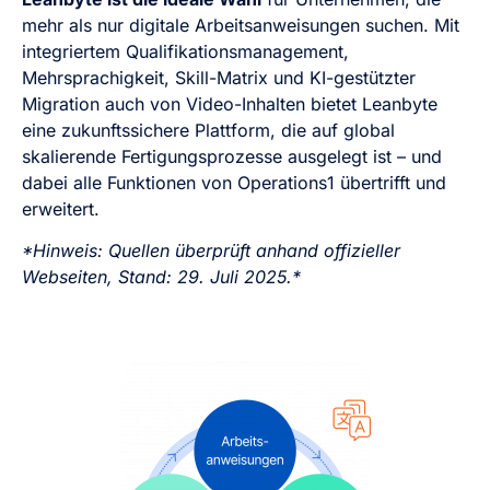
mehr als nur digitale Arbeitsanweisungen suchen. Mit
integriertem Qualifikationsmanagement,
Mehrsprachigkeit, Skill-Matrix und KI-gestützter
Migration auch von Video-Inhalten bietet Leanbyte
eine zukunftssichere Plattform, die auf global
skalierende Fertigungsprozesse ausgelegt ist – und
dabei alle Funktionen von Operations1 übertrifft und
erweitert.
*Hinweis: Quellen überprüft anhand offizieller
Webseiten, Stand: 29. Juli 2025.*