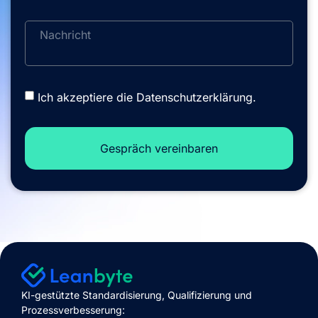
Ich akzeptiere die
Datenschutzerklärung.
Gespräch vereinbaren
KI-gestützte Standardisierung, Qualifizierung und
P
rozessverbesserung
: