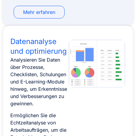
Mehr erfahren
Datenanalyse
und optimierung
Analysieren Sie Daten
über Prozesse,
Checklisten, Schulungen
und E-Learning-Module
hinweg, um Erkenntnisse
und Verbesserungen zu
gewinnen.
Ermöglichen Sie die
Echtzeitanalyse von
Arbeitsaufträgen, um die