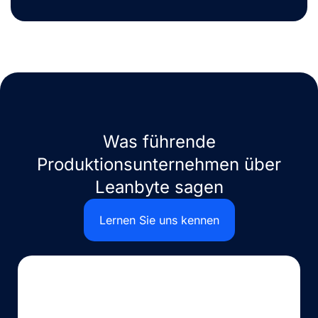
Was führende
Produktionsunternehmen über
Leanbyte sagen
Lernen Sie uns kennen