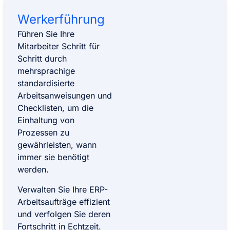
Werkerführung
Führen Sie Ihre
Mitarbeiter Schritt für
Schritt durch
mehrsprachige
standardisierte
Arbeitsanweisungen und
Checklisten, um die
Einhaltung von
Prozessen zu
gewährleisten, wann
immer sie benötigt
werden.
Verwalten Sie Ihre ERP-
Arbeitsaufträge effizient
und verfolgen Sie deren
Fortschritt in Echtzeit.