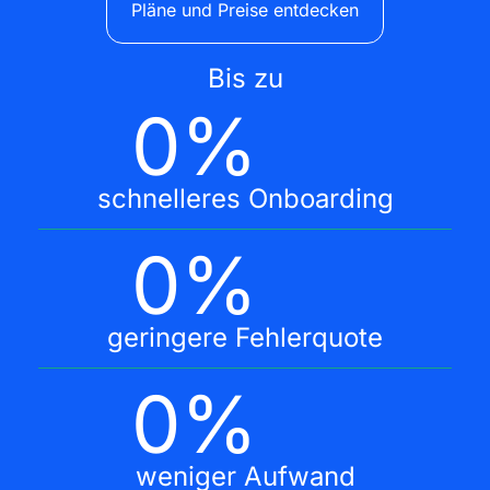
Pläne und Preise entdecken
Bis zu
0
%
schnelleres Onboarding
0
%
geringere Fehlerquote
0
%
weniger Aufwand