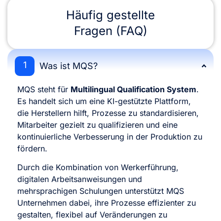
Häufig gestellte
Fragen
(FAQ)
1
Was ist MQS?
MQS steht für
Multilingual Qualification System
.
Es handelt sich um eine KI-gestützte Plattform,
die Herstellern hilft, Prozesse zu standardisieren,
Mitarbeiter gezielt zu qualifizieren und eine
kontinuierliche Verbesserung in der Produktion zu
fördern.
Durch die Kombination von Werkerführung,
digitalen Arbeitsanweisungen und
mehrsprachigen Schulungen unterstützt MQS
Unternehmen dabei, ihre Prozesse effizienter zu
gestalten, flexibel auf Veränderungen zu