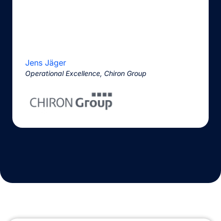
Jens Jäger
Operational Excellence, Chiron Group