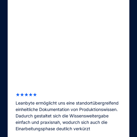
★
★
★
★
★
Leanbyte ermöglicht uns eine standortübergreifend
einheitliche Dokumentation von Produktionswissen.
Dadurch gestaltet sich die Wissensweitergabe
einfach und praxisnah, wodurch sich auch die
Einarbeitungsphase deutlich verkürzt