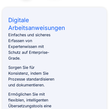
Digitale
Arbeitsanweisungen
Einfaches und sicheres
Erfassen von
Expertenwissen mit
Schutz auf Enterprise-
Grade.
Sorgen Sie für
Konsistenz, indem Sie
Prozesse standardisieren
und dokumentieren.
Ermöglichen Sie mit
flexiblen, intelligenten
Übersetzungstools eine