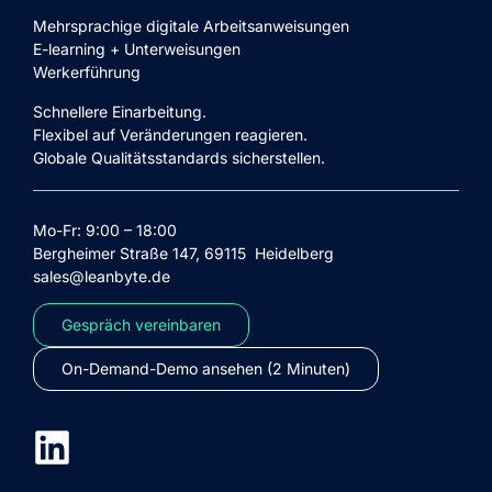
Mehrsprachige digitale Arbeitsanweisungen
E-learning + Unterweisungen
Werkerführung
Schnellere Einarbeitung.
Flexibel auf Veränderungen reagieren.
Globale Qualitätsstandards sicherstellen.
Mo-Fr: 9:00 – 18:00
Bergheimer Straße 147, 69115 Heidelberg
sales@leanbyte.de
Gespräch vereinbaren
On-Demand-Demo ansehen (2 Minuten)