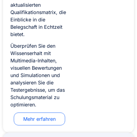
aktualisierten
Qualifikationsmatrix, die
Einblicke in die
Belegschaft in Echtzeit
bietet.
Überprüfen Sie den
Wissenserhalt mit
Multimedia-Inhalten,
visuellen Bewertungen
und Simulationen und
analysieren Sie die
Testergebnisse, um das
Schulungsmaterial zu
optimieren.
Mehr erfahren