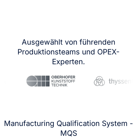
Ausgewählt von führenden
Produktionsteams und OPEX-
Experten.
Manufacturing Qualification System -
MQS