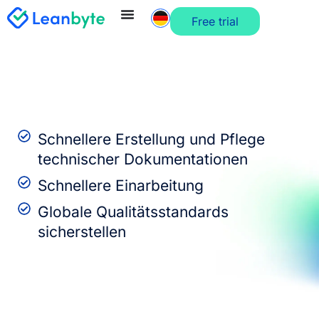
Free trial
Schnellere Erstellung und Pflege
technischer Dokumentationen
Schnellere Einarbeitung
Globale Qualitätsstandards
sicherstellen