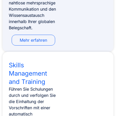
nahtlose mehrsprachige
Kommunikation und den
Wissensaustausch
innerhalb Ihrer globalen
Belegschaft.
Mehr erfahren
Skills
Management
and Training
Führen Sie Schulungen
durch und verfolgen Sie
die Einhaltung der
Vorschriften mit einer
automatisch