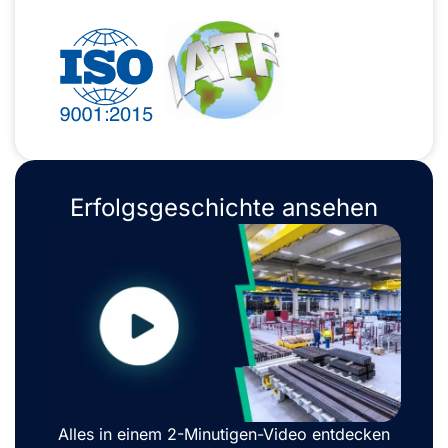
Erfolgsgeschichte ansehen
Alles in einem 2-Minutigen-Video entdecken