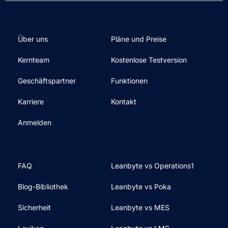
Über uns
Pläne und Preise
Kernteam
Kostenlose Testversion
Geschäftspartner
Funktionen
Karriere
Kontakt
Anmelden
FAQ
Leanbyte vs Operations1
Blog-Bibliothek
Leanbyte vs Poka
Sicherheit
Leanbyte vs MES