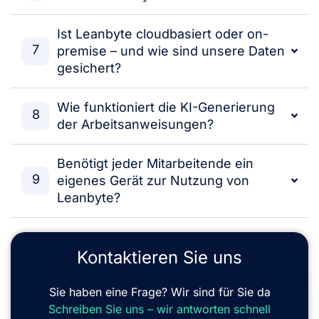
Ist Leanbyte cloudbasiert oder on-
7
premise – und wie sind unsere Daten
gesichert?
Wie funktioniert die KI-Generierung
8
der Arbeitsanweisungen?
Benötigt jeder Mitarbeitende ein
9
eigenes Gerät zur Nutzung von
Leanbyte?
Kontaktieren
Sie uns
Sie haben eine Frage? Wir sind für Sie da
Schreiben Sie uns – wir antworten schnell