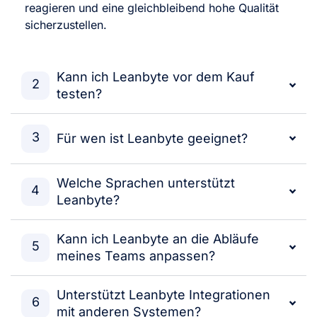
reagieren und eine gleichbleibend hohe Qualität
sicherzustellen.
Kann ich Leanbyte vor dem Kauf
2
testen?
3
Für wen ist Leanbyte geeignet?
Welche Sprachen unterstützt
4
Leanbyte?
Kann ich Leanbyte an die Abläufe
5
meines Teams anpassen?
Unterstützt Leanbyte Integrationen
6
mit anderen Systemen?