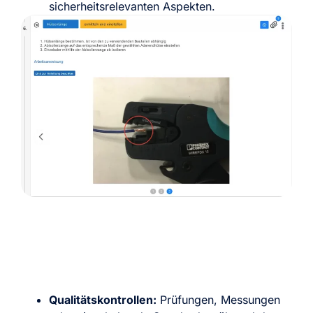
sicherheitsrelevanten Aspekten.
Qualitätskontrollen:
Prüfungen, Messungen