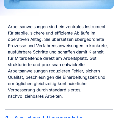
Arbeitsanweisungen sind ein zentrales Instrument
für stabile, sichere und effiziente Abläufe im
operativen Alltag. Sie übersetzen übergeordnete
Prozesse und Verfahrensanweisungen in konkrete,
ausführbare Schritte und schaffen damit Klarheit
für Mitarbeitende direkt am Arbeitsplatz. Gut
strukturierte und praxisnah entwickelte
Arbeitsanweisungen reduzieren Fehler, sichern
Qualität, beschleunigen die Einarbeitungszeit und
ermöglichen gleichzeitig kontinuierliche
Verbesserung durch standardisiertes,
nachvollziehbares Arbeiten.