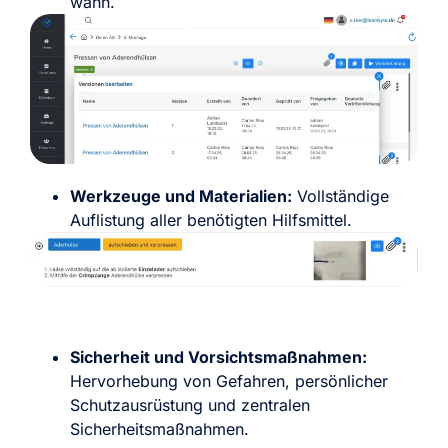
wann.
Werkzeuge und Materialien:
Vollständige
Auflistung aller benötigten Hilfsmittel.
Sicherheit und Vorsichtsmaßnahmen:
Hervorhebung von Gefahren, persönlicher
Schutzausrüstung und zentralen
Sicherheitsmaßnahmen.