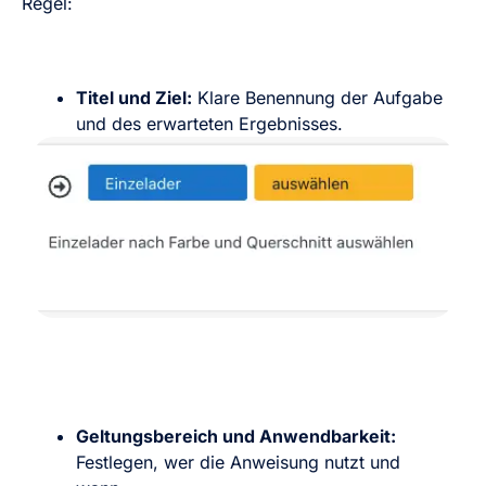
Regel:
Titel und Ziel:
Klare Benennung der Aufgabe
und des erwarteten Ergebnisses.
Geltungsbereich und Anwendbarkeit:
Festlegen, wer die Anweisung nutzt und