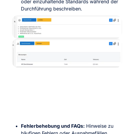
oder einzuhaltende Standards während der
Durchführung beschreiben.
Fehlerbehebung und FAQs:
Hinweise zu
häufigen Fehlern oder Ausnahmefällen