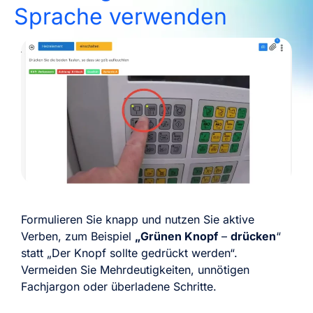
Sprache verwenden
Formulieren Sie knapp und nutzen Sie aktive
Verben, zum Beispiel
„Grünen Knopf
–
drücken
“
statt „Der Knopf sollte gedrückt werden“.
Vermeiden Sie Mehrdeutigkeiten, unnötigen
Fachjargon oder überladene Schritte.