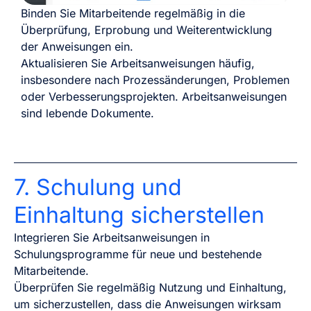
Binden Sie Mitarbeitende regelmäßig in die
Überprüfung, Erprobung und Weiterentwicklung
der Anweisungen ein.
Aktualisieren Sie Arbeitsanweisungen häufig,
insbesondere nach Prozessänderungen, Problemen
oder Verbesserungsprojekten. Arbeitsanweisungen
sind lebende Dokumente.
7. Schulung und
Einhaltung sicherstellen
Integrieren Sie Arbeitsanweisungen in
Schulungsprogramme für neue und bestehende
Mitarbeitende.
Überprüfen Sie regelmäßig Nutzung und Einhaltung,
um sicherzustellen, dass die Anweisungen wirksam