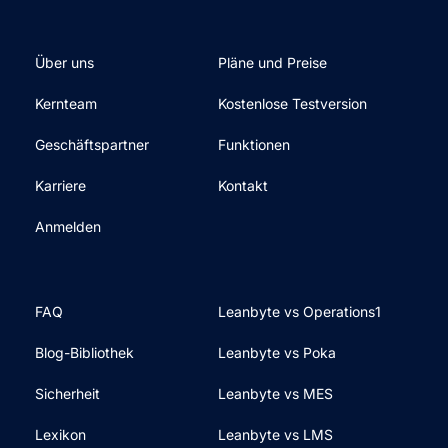
Über uns
Pläne und Preise
Kernteam
Kostenlose Testversion
Geschäftspartner
Funktionen
Karriere
Kontakt
Anmelden
FAQ
Leanbyte vs Operations1
Blog-Bibliothek
Leanbyte vs Poka
Sicherheit
Leanbyte vs MES
Lexikon
Leanbyte vs LMS