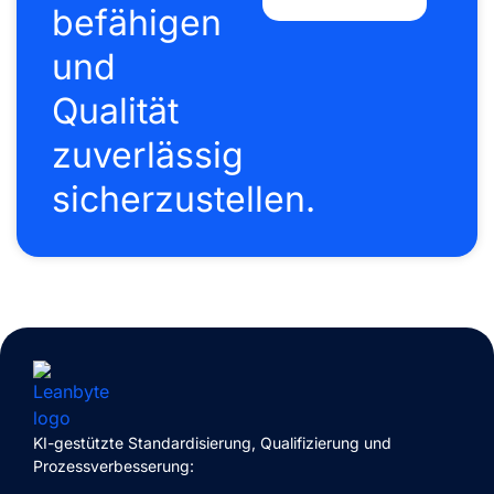
befähigen
und
Qualität
zuverlässig
sicherzustellen.
KI-gestützte Standardisierung, Qualifizierung und
P
rozessverbesserung
: