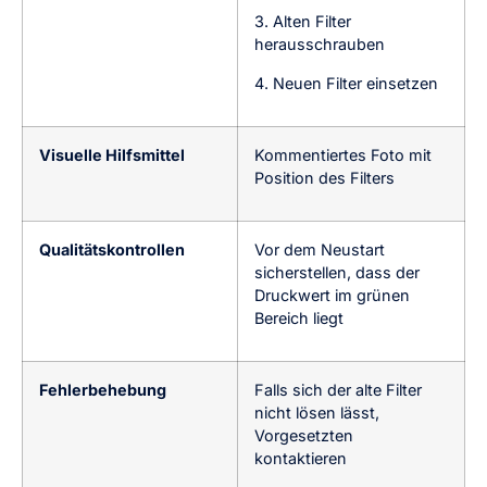
3. Alten Filter
herausschrauben
4. Neuen Filter einsetzen
Visuelle Hilfsmittel
Kommentiertes Foto mit
Position des Filters
Qualitätskontrollen
Vor dem Neustart
sicherstellen, dass der
Druckwert im grünen
Bereich liegt
Fehlerbehebung
Falls sich der alte Filter
nicht lösen lässt,
Vorgesetzten
kontaktieren