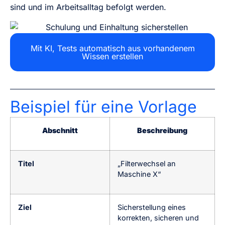
sind und im Arbeitsalltag befolgt werden.
Mit KI, Tests automatisch aus vorhandenem
Wissen erstellen
Beispiel für eine Vorlage
Abschnitt
Beschreibung
Titel
„Filterwechsel an
Maschine X“
Ziel
Sicherstellung eines
korrekten, sicheren und