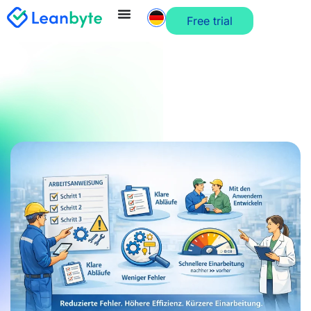
Free trial