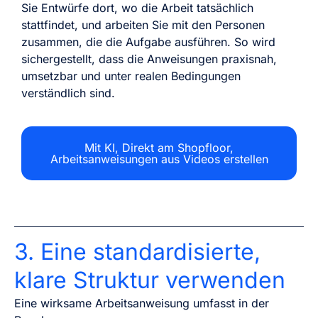
Sie Entwürfe dort, wo die Arbeit tatsächlich
stattfindet, und arbeiten Sie mit den Personen
zusammen, die die Aufgabe ausführen. So wird
sichergestellt, dass die Anweisungen praxisnah,
umsetzbar und unter realen Bedingungen
verständlich sind.
Mit KI, Direkt am Shopfloor,
Arbeitsanweisungen aus Videos erstellen
3. Eine standardisierte,
klare Struktur verwenden
Eine wirksame Arbeitsanweisung umfasst in der