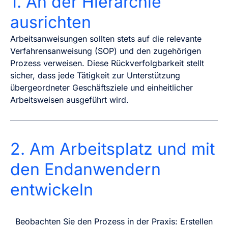
1. An der Hierarchie
ausrichten
Arbeitsanweisungen sollten stets auf die relevante
Verfahrensanweisung (SOP) und den zugehörigen
Prozess verweisen. Diese Rückverfolgbarkeit stellt
sicher, dass jede Tätigkeit zur Unterstützung
übergeordneter Geschäftsziele und einheitlicher
Arbeitsweisen ausgeführt wird.
2. Am Arbeitsplatz und mit
den Endanwendern
entwickeln
Beobachten Sie den Prozess in der Praxis: Erstellen