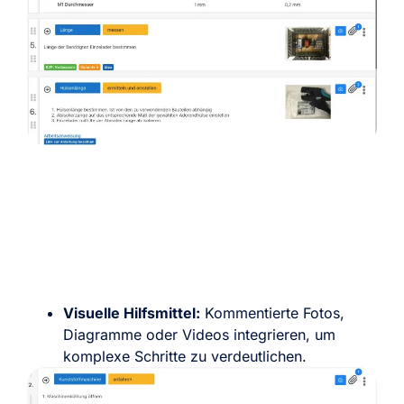
Visuelle Hilfsmittel:
Kommentierte Fotos,
Diagramme oder Videos integrieren, um
komplexe Schritte zu verdeutlichen.