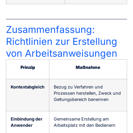
Zusammenfassung:
Richtlinien zur Erstellung
von Arbeitsanweisungen
Prinzip
Maßnahme
Kontextabgleich
Bezug zu Verfahren und
Prozessen herstellen, Zweck und
Geltungsbereich benennen
Einbindung der
Gemeinsame Erstellung am
Anwender
Arbeitsplatz mit den Bedienern