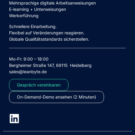
Mehrsprachige digitale Arbeitsanweisungen
E-learning + Unterweisungen
Werkerführung
Schnellere Einarbeitung.
Flexibel auf Veränderungen reagieren.
Globale Qualitätsstandards sicherstellen.
Mo-Fr: 9:00 – 18:00
Bergheimer Straße 147, 69115 Heidelberg
sales@leanbyte.de
Gespräch vereinbaren
On-Demand-Demo ansehen (2 Minuten)