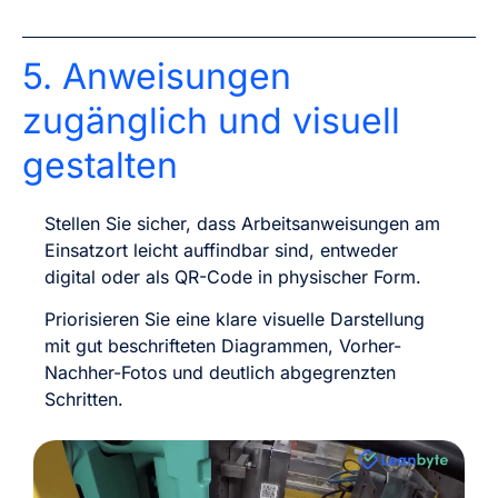
5. Anweisungen
zugänglich und visuell
gestalten
Stellen Sie sicher, dass Arbeitsanweisungen am
Einsatzort leicht auffindbar sind, entweder
digital oder als QR-Code in physischer Form.
Priorisieren Sie eine klare visuelle Darstellung
mit gut beschrifteten Diagrammen, Vorher-
Nachher-Fotos und deutlich abgegrenzten
Schritten.