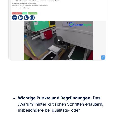
Wichtige Punkte und Begründungen:
Das
„Warum“ hinter kritischen Schritten erläutern,
insbesondere bei qualitäts- oder