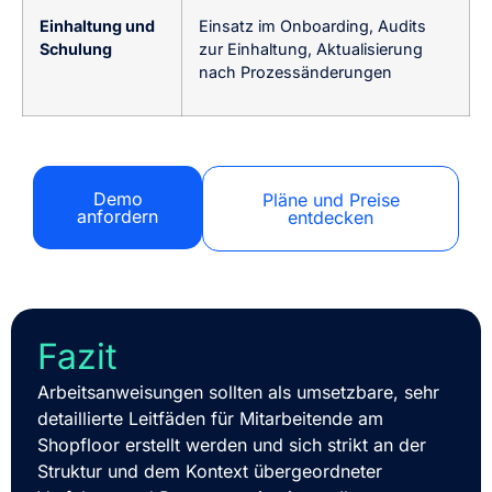
Einhaltung und
Einsatz im Onboarding, Audits
Schulung
zur Einhaltung, Aktualisierung
nach Prozessänderungen
Demo
Pläne und Preise
anfordern
entdecken
Fazit
Arbeitsanweisungen sollten als umsetzbare, sehr
detaillierte Leitfäden für Mitarbeitende am
Shopfloor erstellt werden und sich strikt an der
Struktur und dem Kontext übergeordneter