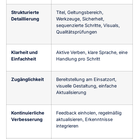
Strukturierte
Titel, Geltungsbereich,
Detaillierung
Werkzeuge, Sicherheit,
sequenzierte Schritte, Visuals,
Qualitätsprüfungen
Klarheit und
Aktive Verben, klare Sprache, eine
Einfachheit
Handlung pro Schritt
Zugänglichkeit
Bereitstellung am Einsatzort,
visuelle Gestaltung, einfache
Aktualisierung
Kontinuierliche
Feedback einholen, regelmäßig
Verbesserung
aktualisieren, Erkenntnisse
integrieren