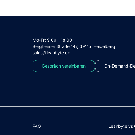
Mo-Fr: 9:00 – 18:00
Bergheimer Straße 147, 69115 Heidelberg
sales@leanbyte.de
Gespräch vereinbaren
On-Demand-Dem
FAQ
Leanbyte vs 