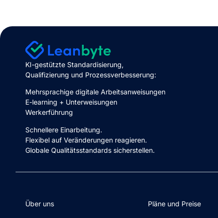
KI-gestützte Standardisierung,
Qualifizierung und P
rozessverbesserung
:
Mehrsprachige digitale Arbeitsanweisungen
E-learning + Unterweisungen
Werkerführung
Schnellere Einarbeitung.
Flexibel auf Veränderungen reagieren.
Globale Qualitätsstandards sicherstellen.
Über uns
Pläne und Preise