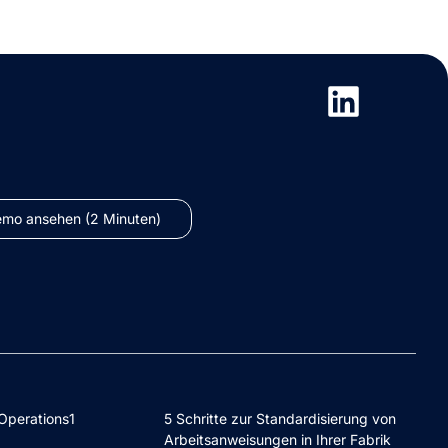
o ansehen (2 Minuten)
Operations1
5 Schritte zur Standardisierung von
Arbeitsanweisungen in Ihrer Fabrik