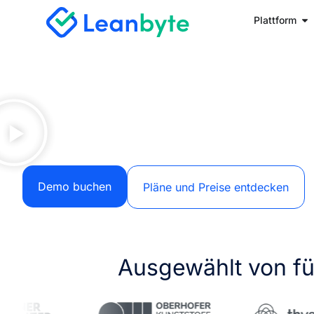
Plattform
Demo buchen
Pläne und Preise entdecken
Ausgewählt von f