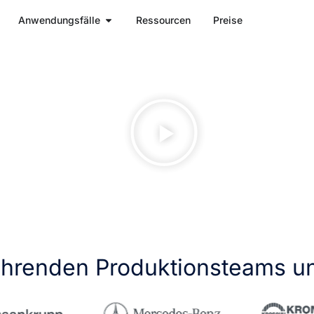
Anwendungsfälle
Ressourcen
Preise
ührenden Produktionsteams u