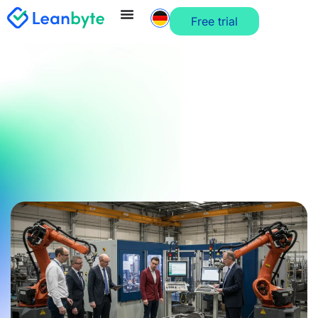
Free trial