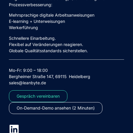
P
rozessverbesserung
:
Mehrsprachige digitale Arbeitsanweisungen
E-learning + Unterweisungen
Werkerführung
Schnellere Einarbeitung.
Flexibel auf Veränderungen reagieren.
Globale Qualitätsstandards sicherstellen.
Mo-Fr: 9:00 – 18:00
Bergheimer Straße 147, 69115 Heidelberg
sales@leanbyte.de
Gespräch vereinbaren
On-Demand-Demo ansehen (2 Minuten)