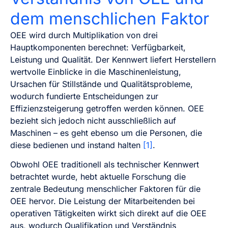
dem menschlichen Faktor
OEE wird durch Multiplikation von drei
Hauptkomponenten berechnet: Verfügbarkeit,
Leistung und Qualität. Der Kennwert liefert Herstellern
wertvolle Einblicke in die Maschinenleistung,
Ursachen für Stillstände und Qualitätsprobleme,
wodurch fundierte Entscheidungen zur
Effizienzsteigerung getroffen werden können. OEE
bezieht sich jedoch nicht ausschließlich auf
Maschinen – es geht ebenso um die Personen, die
diese bedienen und instand halten
[1]
.
Obwohl OEE traditionell als technischer Kennwert
betrachtet wurde, hebt aktuelle Forschung die
zentrale Bedeutung menschlicher Faktoren für die
OEE hervor. Die Leistung der Mitarbeitenden bei
operativen Tätigkeiten wirkt sich direkt auf die OEE
aus, wodurch Qualifikation und Verständnis