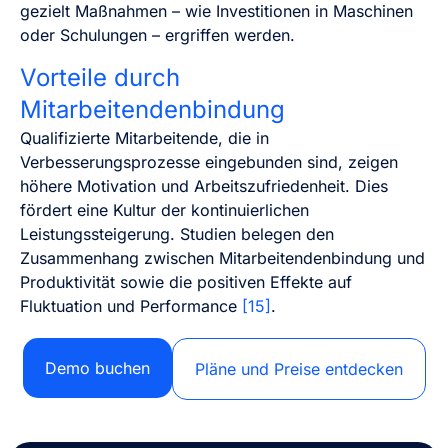
gezielt Maßnahmen – wie Investitionen in Maschinen
oder Schulungen – ergriffen werden.
Vorteile durch
Mitarbeitendenbindung
Qualifizierte Mitarbeitende, die in
Verbesserungsprozesse eingebunden sind, zeigen
höhere Motivation und Arbeitszufriedenheit. Dies
fördert eine Kultur der kontinuierlichen
Leistungssteigerung. Studien belegen den
Zusammenhang zwischen Mitarbeitendenbindung und
Produktivität sowie die positiven Effekte auf
Fluktuation und Performance
[15]
.
Demo buchen
Pläne und Preise entdecken