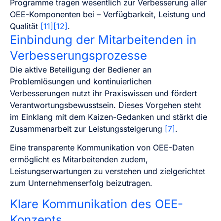
Programme tragen wesentlich zur Verbesserung aller
OEE-Komponenten bei – Verfügbarkeit, Leistung und
Qualität
[11][12]
.
Einbindung der Mitarbeitenden in
Verbesserungsprozesse
Die aktive Beteiligung der Bediener an
Problemlösungen und kontinuierlichen
Verbesserungen nutzt ihr Praxiswissen und fördert
Verantwortungsbewusstsein. Dieses Vorgehen steht
im Einklang mit dem Kaizen-Gedanken und stärkt die
Zusammenarbeit zur Leistungssteigerung
[7]
.
Eine transparente Kommunikation von OEE-Daten
ermöglicht es Mitarbeitenden zudem,
Leistungserwartungen zu verstehen und zielgerichtet
zum Unternehmenserfolg beizutragen.
Klare Kommunikation des OEE-
Konzepts