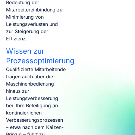
Bedeutung der
Mitarbeitereinbindung zur
Minimierung von
Leistungsverlusten und
zur Steigerung der
Effizienz.
Wissen zur
Prozessoptimierung
Qualifizierte Mitarbeitende
tragen auch über die
Maschinenbedienung
hinaus zur
Leistungsverbesserung
bei. Ihre Beteiligung an
kontinuierlichen
Verbesserungsprozessen
– etwa nach dem Kaizen-
Prinzip – führt zu