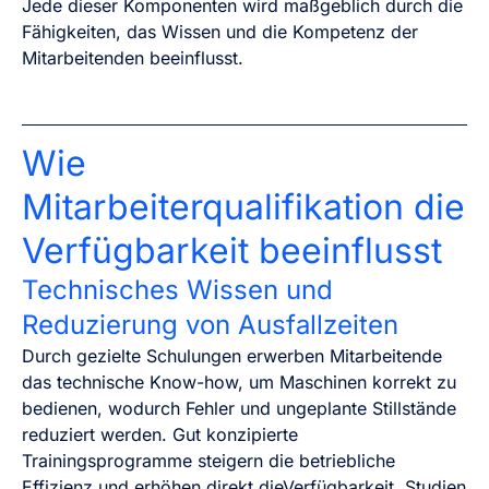
Jede dieser Komponenten wird maßgeblich durch die
Fähigkeiten, das Wissen und die Kompetenz der
Mitarbeitenden beeinflusst.
Wie
Mitarbeiterqualifikation die
Verfügbarkeit beeinflusst
Technisches Wissen und
Reduzierung von Ausfallzeiten
Durch gezielte Schulungen erwerben Mitarbeitende
das technische Know-how, um Maschinen korrekt zu
bedienen, wodurch Fehler und ungeplante Stillstände
reduziert werden. Gut konzipierte
Trainingsprogramme steigern die betriebliche
Effizienz und erhöhen direkt dieVerfügbarkeit. Studien