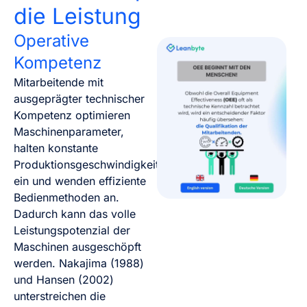
die Leistung
Operative
Kompetenz
Mitarbeitende mit
ausgeprägter technischer
Kompetenz optimieren
Maschinenparameter,
halten konstante
Produktionsgeschwindigkeiten
ein und wenden effiziente
Bedienmethoden an.
Dadurch kann das volle
Leistungspotenzial der
Maschinen ausgeschöpft
werden. Nakajima (1988)
und Hansen (2002)
unterstreichen die