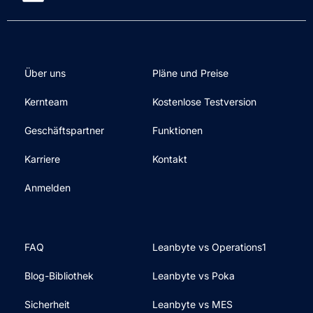
Über uns
Pläne und Preise
Kernteam
Kostenlose Testversion
Geschäftspartner
Funktionen
Karriere
Kontakt
Anmelden
FAQ
Leanbyte vs Operations1
Blog-Bibliothek
Leanbyte vs Poka
Sicherheit
Leanbyte vs MES