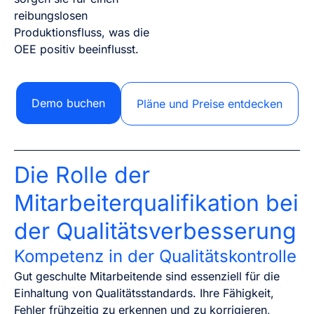
reibungslosen
Produktionsfluss, was die
OEE positiv beeinflusst.
Demo buchen
Pläne und Preise entdecken
Die Rolle der
Mitarbeiterqualifikation bei
der Qualitätsverbesserung
Kompetenz in der Qualitätskontrolle
Gut geschulte Mitarbeitende sind essenziell für die
Einhaltung von Qualitätsstandards. Ihre Fähigkeit,
Fehler frühzeitig zu erkennen und zu korrigieren,