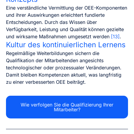
Eine verständliche Vermittlung der OEE-Komponenten
und ihrer Auswirkungen erleichtert fundierte
Entscheidungen. Durch das Wissen über
Verfügbarkeit, Leistung und Qualität können gezielte
und wirksame Maßnahmen umgesetzt werden
[13]
.
Kultur des kontinuierlichen Lernens
Regelmäßige Weiterbildungen sichern die
Qualifikation der Mitarbeitenden angesichts
technologischer oder prozessualer Veränderungen.
Damit bleiben Kompetenzen aktuell, was langfristig
zu einer verbesserten OEE beiträgt.
Wie verfolgen Sie die Qualifizierung Ihrer
Mitarbeiter?