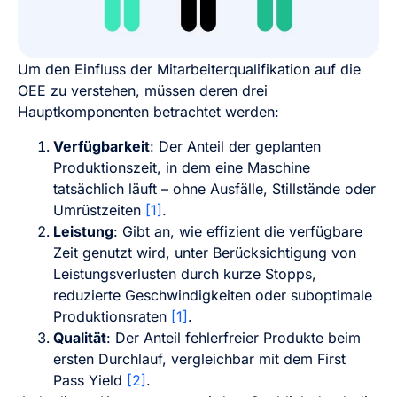
Um den Einfluss der Mitarbeiterqualifikation auf die
OEE zu verstehen, müssen deren drei
Hauptkomponenten betrachtet werden:
Verfügbarkeit
: Der Anteil der geplanten
Produktionszeit, in dem eine Maschine
tatsächlich läuft – ohne Ausfälle, Stillstände oder
Umrüstzeiten
[1]
.
Leistung
: Gibt an, wie effizient die verfügbare
Zeit genutzt wird, unter Berücksichtigung von
Leistungsverlusten durch kurze Stopps,
reduzierte Geschwindigkeiten oder suboptimale
Produktionsraten
[1]
.
Qualität
: Der Anteil fehlerfreier Produkte beim
ersten Durchlauf, vergleichbar mit dem First
Pass Yield
[2]
.