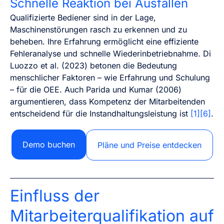
Schnelle Reaktion bei Ausfällen
Qualifizierte Bediener sind in der Lage,
Maschinenstörungen rasch zu erkennen und zu
beheben. Ihre Erfahrung ermöglicht eine effiziente
Fehleranalyse und schnelle Wiederinbetriebnahme. Di
Luozzo et al. (2023) betonen die Bedeutung
menschlicher Faktoren – wie Erfahrung und Schulung
– für die OEE. Auch Parida und Kumar (2006)
argumentieren, dass Kompetenz der Mitarbeitenden
entscheidend für die Instandhaltungsleistung ist
[1][6]
.
Demo buchen
Pläne und Preise entdecken
Einfluss der
Mitarbeiterqualifikation auf