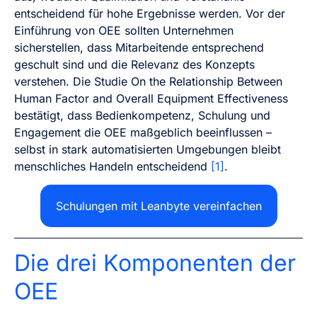
entscheidend für hohe Ergebnisse werden. Vor der
Einführung von OEE sollten Unternehmen
sicherstellen, dass Mitarbeitende entsprechend
geschult sind und die Relevanz des Konzepts
verstehen. Die Studie On the Relationship Between
Human Factor and Overall Equipment Effectiveness
bestätigt, dass Bedienkompetenz, Schulung und
Engagement die OEE maßgeblich beeinflussen –
selbst in stark automatisierten Umgebungen bleibt
menschliches Handeln entscheidend
[1]
.
Schulungen mit Leanbyte vereinfachen
Die drei Komponenten der
OEE