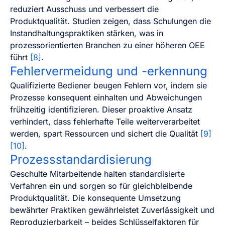
reduziert Ausschuss und verbessert die
Produktqualität. Studien zeigen, dass Schulungen die
Instandhaltungspraktiken stärken, was in
prozessorientierten Branchen zu einer höheren OEE
führt
[8]
.
Fehlervermeidung und -erkennung
Qualifizierte Bediener beugen Fehlern vor, indem sie
Prozesse konsequent einhalten und Abweichungen
frühzeitig identifizieren. Dieser proaktive Ansatz
verhindert, dass fehlerhafte Teile weiterverarbeitet
werden, spart Ressourcen und sichert die Qualität
[9]
[10]
.
Prozessstandardisierung
Geschulte Mitarbeitende halten standardisierte
Verfahren ein und sorgen so für gleichbleibende
Produktqualität. Die konsequente Umsetzung
bewährter Praktiken gewährleistet Zuverlässigkeit und
Reproduzierbarkeit – beides Schlüsselfaktoren für