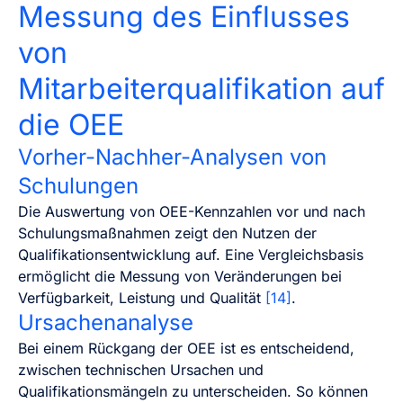
Messung des Einflusses
von
Mitarbeiterqualifikation auf
die OEE
Vorher-Nachher-Analysen von
Schulungen
Die Auswertung von OEE-Kennzahlen vor und nach
Schulungsmaßnahmen zeigt den Nutzen der
Qualifikationsentwicklung auf. Eine Vergleichsbasis
ermöglicht die Messung von Veränderungen bei
Verfügbarkeit, Leistung und Qualität
[14]
.
Ursachenanalyse
Bei einem Rückgang der OEE ist es entscheidend,
zwischen technischen Ursachen und
Qualifikationsmängeln zu unterscheiden. So können