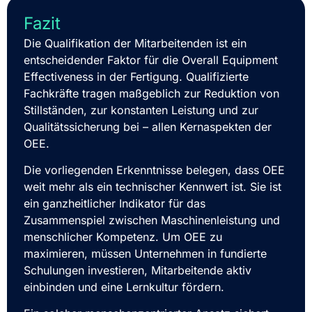
Fazit
Die Qualifikation der Mitarbeitenden ist ein
entscheidender Faktor für die Overall Equipment
Effectiveness in der Fertigung. Qualifizierte
Fachkräfte tragen maßgeblich zur Reduktion von
Stillständen, zur konstanten Leistung und zur
Qualitätssicherung bei – allen Kernaspekten der
OEE.
Die vorliegenden Erkenntnisse belegen, dass OEE
weit mehr als ein technischer Kennwert ist. Sie ist
ein ganzheitlicher Indikator für das
Zusammenspiel zwischen Maschinenleistung und
menschlicher Kompetenz. Um OEE zu
maximieren, müssen Unternehmen in fundierte
Schulungen investieren, Mitarbeitende aktiv
einbinden und eine Lernkultur fördern.