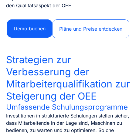
den Qualitätsaspekt der OEE.
Demo buchen
Pläne und Preise entdecken
Strategien zur
Verbesserung der
Mitarbeiterqualifikation zur
Steigerung der OEE
Umfassende Schulungsprogramme
Investitionen in strukturierte Schulungen stellen sicher,
dass Mitarbeitende in der Lage sind, Maschinen zu
bedienen, zu warten und zu optimieren. Solche