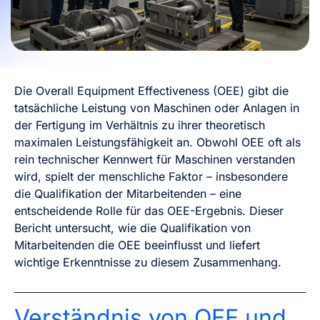
Die Overall Equipment Effectiveness (OEE) gibt die
tatsächliche Leistung von Maschinen oder Anlagen in
der Fertigung im Verhältnis zu ihrer theoretisch
maximalen Leistungsfähigkeit an. Obwohl OEE oft als
rein technischer Kennwert für Maschinen verstanden
wird, spielt der menschliche Faktor – insbesondere
die Qualifikation der Mitarbeitenden – eine
entscheidende Rolle für das OEE-Ergebnis. Dieser
Bericht untersucht, wie die Qualifikation von
Mitarbeitenden die OEE beeinflusst und liefert
wichtige Erkenntnisse zu diesem Zusammenhang.
Verständnis von OEE und