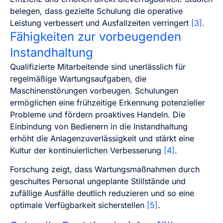
belegen, dass gezielte Schulung die operative
Leistung verbessert und Ausfallzeiten verringert
[3]
.
Fähigkeiten zur vorbeugenden
Instandhaltung
Qualifizierte Mitarbeitende sind unerlässlich für
regelmäßige Wartungsaufgaben, die
Maschinenstörungen vorbeugen. Schulungen
ermöglichen eine frühzeitige Erkennung potenzieller
Probleme und fördern proaktives Handeln. Die
Einbindung von Bedienern in die Instandhaltung
erhöht die Anlagenzuverlässigkeit und stärkt eine
Kultur der kontinuierlichen Verbesserung
[4]
.
Forschung zeigt, dass Wartungsmaßnahmen durch
geschultes Personal ungeplante Stillstände und
zufällige Ausfälle deutlich reduzieren und so eine
optimale Verfügbarkeit sicherstellen
[5]
.