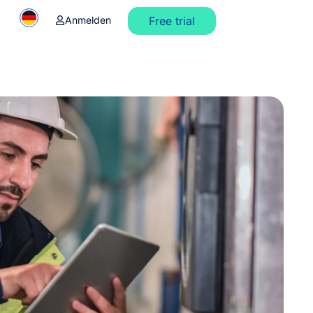
Anmelden
Free trial