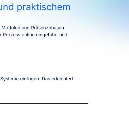
 und praktischem
len Modulen und Präsenzphasen
r Prozess online eingeführt und
-Systeme einfügen. Das erleichtert