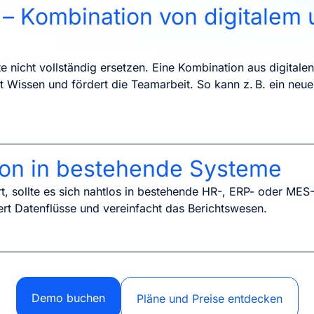
 – Kombination von digitalem
te nicht vollständig ersetzen. Eine Kombination aus digita
t Wissen und fördert die Teamarbeit. So kann z. B. ein neue
tion in bestehende Systeme
t, sollte es sich nahtlos in bestehende HR-, ERP- oder MES
ert Datenflüsse und vereinfacht das Berichtswesen.
Demo buchen
Pläne und Preise entdecken