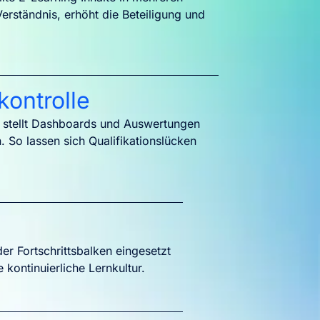
Verständnis, erhöht die Beteiligung und
kontrolle
rm stellt Dashboards und Auswertungen
 So lassen sich Qualifikationslücken
r Fortschrittsbalken eingesetzt
kontinuierliche Lernkultur.