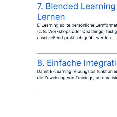
7. Blended Learning
Lernen
E-Learning sollte persönliche Lernforma
(z. B. Workshops oder Coachings) festig
anschließend praktisch geübt werden.
8. Einfache Integra
Damit E-Learning reibungslos funktionier
die Zuweisung von Trainings, automatisi