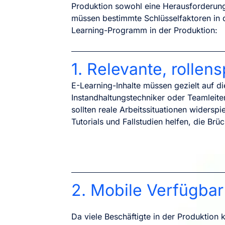
Produktion sowohl eine Herausforderung a
müssen bestimmte Schlüsselfaktoren in di
Learning-Programm in der Produktion:
1. Relevante, rollen
E-Learning-Inhalte müssen gezielt auf d
Instandhaltungstechniker oder Teamleit
sollten reale Arbeitssituationen widerspi
Tutorials und Fallstudien helfen, die Br
2. Mobile Verfügbar
Da viele Beschäftigte in der Produktion 