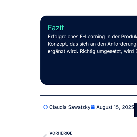
Fazit
Erfolgreiches E-Learning in der Produk
Konzept, das sich an den Anforderunge
ergänzt wird. Richtig umgesetzt, wird 
Claudia Sawatzky
August 15, 2025
VORHERIGE