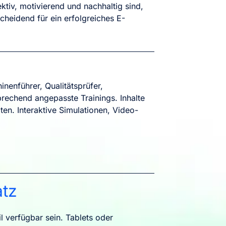
ktiv, motivierend und nachhaltig sind,
cheidend für ein erfolgreiches E-
nenführer, Qualitätsprüfer,
rechend angepasste Trainings. Inhalte
ten. Interaktive Simulationen, Video-
atz
l verfügbar sein. Tablets oder