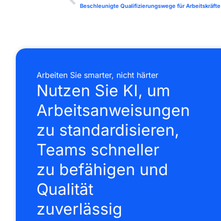
Arbeiten Sie smarter, nicht härter
Nutzen Sie KI, um
Arbeitsanweisungen
zu standardisieren,
Teams schneller
zu befähigen und
Qualität
zuverlässig