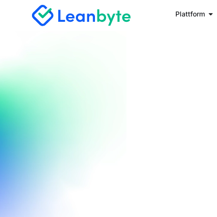
Plattform