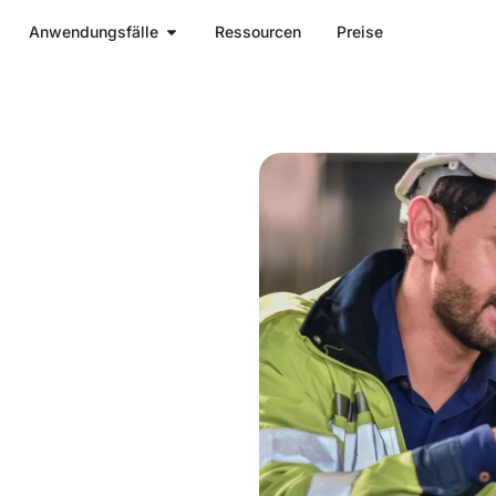
Anwendungsfälle
Ressourcen
Preise